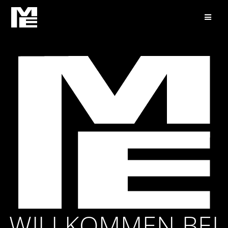
WILLKOMMEN BEI