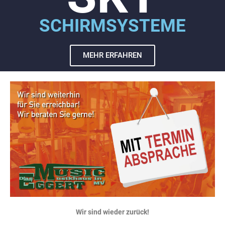
SCHIRMSYSTEME
MEHR ERFAHREN
Wir sind wieder zurück!