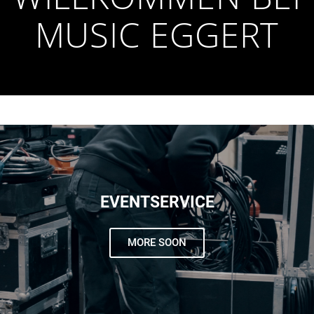
MUSIC EGGERT
EVENTSERVICE
MORE SOON