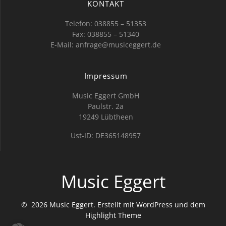
KONTAKT
Telefon: 038855 – 51353
Fax: 038855 – 51340
E-Mail:
anfrage@musiceggert.de
Impressum
Music Eggert GmbH
Paulstr. 2a
19249 Lübtheen
Ust-ID: DE365148957
Music Eggert
© 2026 Music Eggert. Erstellt mit WordPress und dem
Highlight Theme